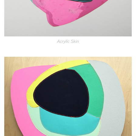
Acrylic Skin