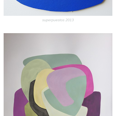
superpuestos 2013