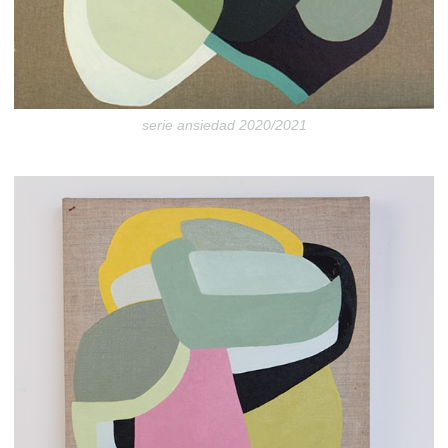
serie ansiedad 2020/2021