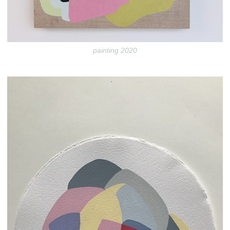
painting 2020