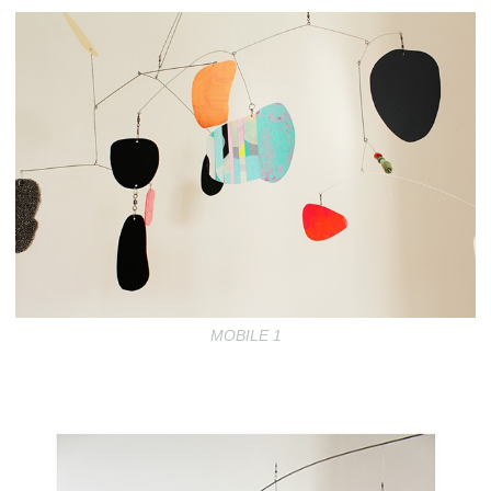
MOBILE 1