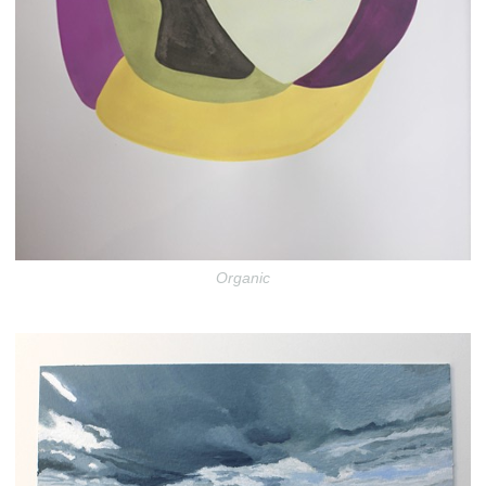
Organic