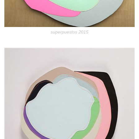
superpuestos 2015