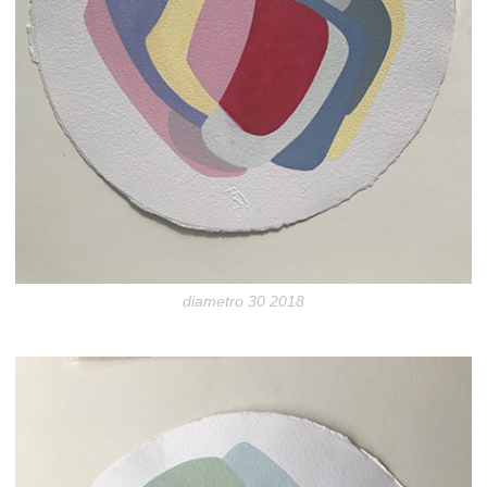
diametro 30 2018