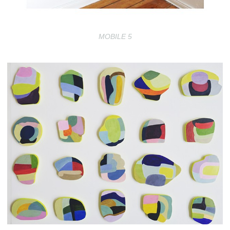
MOBILE 5