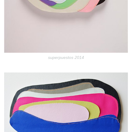
superpuestos 2014