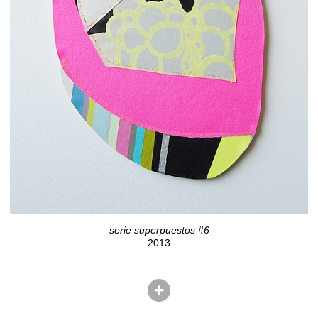
serie superpuestos #6
2013