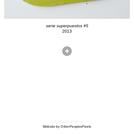
serie superpuestos #5
2013
© CLAUDIA VIVERO
Website by OtherPeoplesPixels