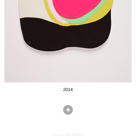
2014
© CLAUDIA VIVERO